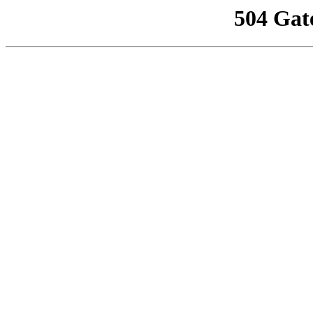
504 Gat